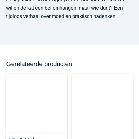
willen de kat een bel omhangen, maar wie durft? Een
tijdloos verhaal over moed en praktisch nadenken.
Gerelateerde producten
Op voorraad .