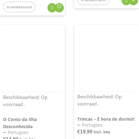
In winkelmand
Beschikbaarheid:
Op
Beschikbaarheid:
Op
voorraad .
voorraad .
Trincas – É hora de dormir!
O Conto da Ilha
Portugees
Desconhecida
€
19,99
Portugees
Incl. btw