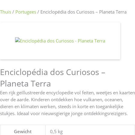
Thuis
/
Portugees
/ Enciclopédia dos Curiosos – Planeta Terra
Enciclopédia dos Curiosos –
Planeta Terra
Een rijk geïllustreerde encyclopedie vol feiten, weetjes en kaarten
over de aarde. Kinderen ontdekken hoe vulkanen, oceanen,
dieren en klimaten werken, steeds in korte en toegankelijke
stukjes. Ideaal voor nieuwsgierige jonge ontdekkingsreizigers.
Gewicht
0,5 kg