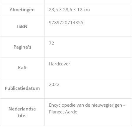
Afmetingen
23,5 × 28,6 × 12 cm
9789720714855
ISBN
72
Pagina's
Hardcover
Kaft
2022
Publicatiedatum
Encyclopedie van de nieuwsgierigen –
Nederlandse
Planeet Aarde
titel