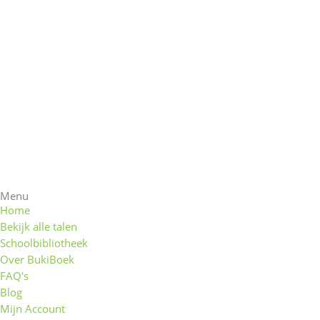
Menu
Home
Bekijk alle talen
Schoolbibliotheek
Over BukiBoek
FAQ's
Blog
Mijn Account