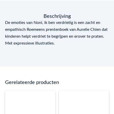
Beschrijving
De emoties van Noni, ik ben verdrietig is een zacht en
empathisch Roemeens prentenboek van Aurelie Chien dat
kinderen helpt verdriet te begrijpen en erover te praten.
Met expressieve illustraties.
Gerelateerde producten