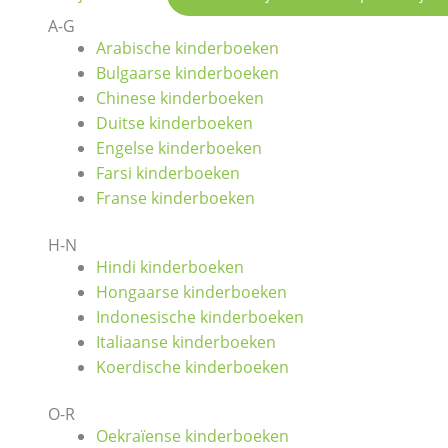
A-G
Arabische kinderboeken
Bulgaarse kinderboeken
Chinese kinderboeken
Duitse kinderboeken
Engelse kinderboeken
Farsi kinderboeken
Franse kinderboeken
H-N
Hindi kinderboeken
Hongaarse kinderboeken
Indonesische kinderboeken
Italiaanse kinderboeken
Koerdische kinderboeken
O-R
Oekraïense kinderboeken