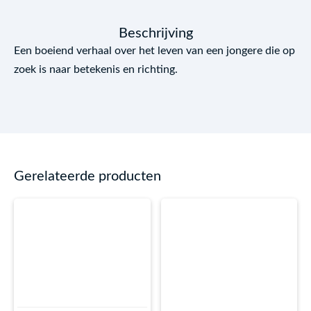
Beschrijving
Een boeiend verhaal over het leven van een jongere die op
zoek is naar betekenis en richting.
Gerelateerde producten