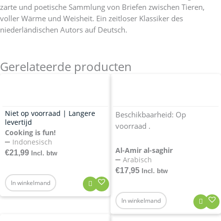
zarte und poetische Sammlung von Briefen zwischen Tieren,
voller Wärme und Weisheit. Ein zeitloser Klassiker des
niederländischen Autors auf Deutsch.
Gerelateerde producten
Niet op voorraad | Langere
Beschikbaarheid:
Op
levertijd
voorraad .
Cooking is fun!
Indonesisch
Al-Amir al-saghir
€
21,99
Incl. btw
Arabisch
€
17,95
Incl. btw
In winkelmand
In winkelmand