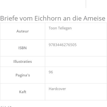
Briefe vom Eichhorn an die Ameise
Toon Tellegen
Auteur
9783446276505
ISBN
Illustraties
96
Pagina's
Hardcover
Kaft