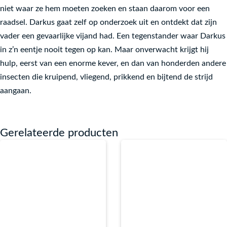
niet waar ze hem moeten zoeken en staan daarom voor een
raadsel. Darkus gaat zelf op onderzoek uit en ontdekt dat zijn
vader een
gevaarlijke
vijand
had. Een
tegenstander
waar Darkus
in z’n eentje nooit tegen op kan. Maar onverwacht krijgt hij
hulp, eerst van een enorme kever, en dan van honderden andere
insecten die kruipend, vliegend, prikkend en bijtend de strijd
aangaan.
Gerelateerde producten