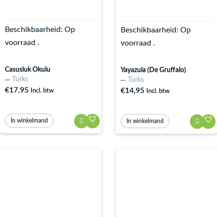
Beschikbaarheid:
Op
Beschikbaarheid:
Op
voorraad .
voorraad .
Casusluk Okulu
Yayazula (De Gruffalo)
Turks
Turks
€
17,95
€
14,95
Incl. btw
Incl. btw
In winkelmand
In winkelmand