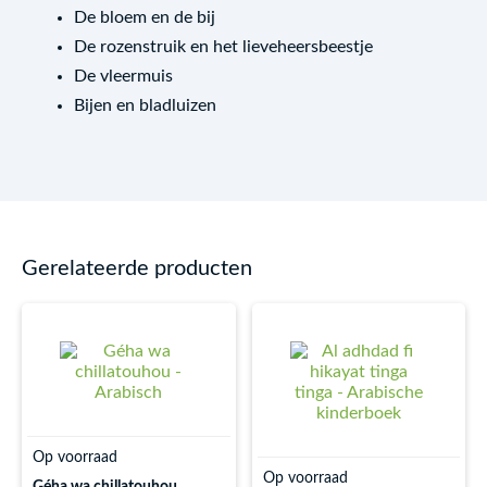
De bloem en de bij
De rozenstruik en het lieveheersbeestje
De vleermuis
Bijen en bladluizen
Gerelateerde producten
Op voorraad
Op voorraad