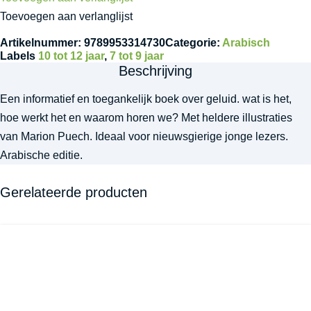
Toevoegen aan verlanglijst
Artikelnummer:
9789953314730
Categorie:
Arabisch
Labels
10 tot 12 jaar
,
7 tot 9 jaar
Beschrijving
Een informatief en toegankelijk boek over geluid. wat is het,
hoe werkt het en waarom horen we? Met heldere illustraties
van Marion Puech. Ideaal voor nieuwsgierige jonge lezers.
Arabische editie.
Gerelateerde producten