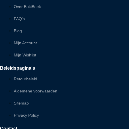
Over BukiBoek
FAQ's
Blog
Mijn Account
Mijn Wishlist
Beleidspagina's
Retourbeleid
Algemene voorwaarden
Sitemap
Privacy Policy
Contact