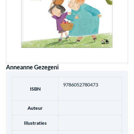
Anneanne Gezegeni
9786052780473
ISBN
Auteur
Illustraties