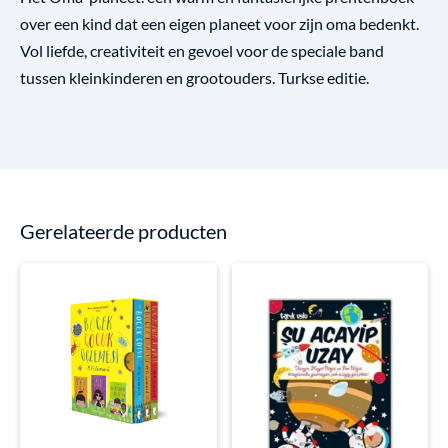
over een kind dat een eigen planeet voor zijn oma bedenkt.
Vol liefde, creativiteit en gevoel voor de speciale band
tussen kleinkinderen en grootouders. Turkse editie.
Gerelateerde producten