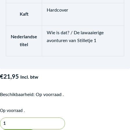
Hardcover
Kaft
Wie is dat? / De lawaaierige
Nederlandse
avonturen van Stilletje 1
titel
€
21,95
Incl. btw
Beschikbaarheid:
Op voorraad .
Op voorraad .