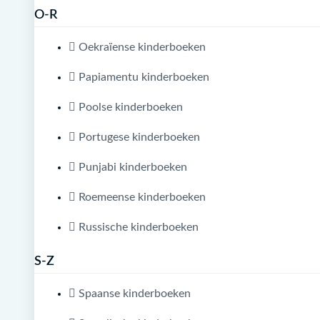
O-R
Oekraïense kinderboeken
Papiamentu kinderboeken
Poolse kinderboeken
Portugese kinderboeken
Punjabi kinderboeken
Roemeense kinderboeken
Russische kinderboeken
S-Z
Spaanse kinderboeken