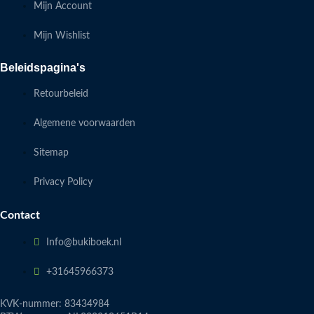
Mijn Account
Mijn Wishlist
Beleidspagina's
Retourbeleid
Algemene voorwaarden
Sitemap
Privacy Policy
Contact
Info@bukiboek.nl
+31645966373
KVK-nummer: 83434984