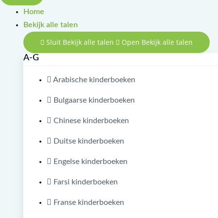
Home
Bekijk alle talen
Sluit Bekijk alle talen
Open Bekijk alle talen
A-G
Arabische kinderboeken
Bulgaarse kinderboeken
Chinese kinderboeken
Duitse kinderboeken
Engelse kinderboeken
Farsi kinderboeken
Franse kinderboeken