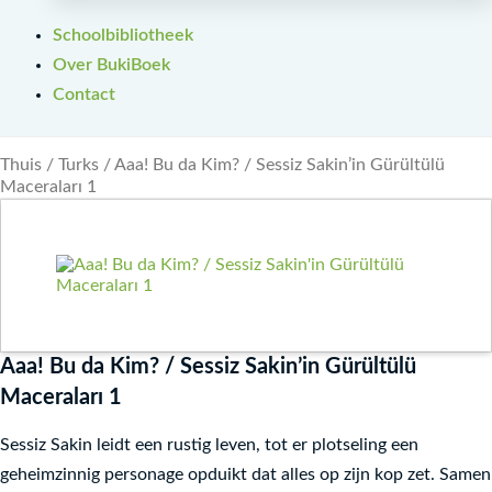
Schoolbibliotheek
Over BukiBoek
Contact
Thuis
/
Turks
/ Aaa! Bu da Kim? / Sessiz Sakin’in Gürültülü
Maceraları 1
Aaa! Bu da Kim? / Sessiz Sakin’in Gürültülü
Maceraları 1
Sessiz Sakin leidt een rustig leven, tot er plotseling een
geheimzinnig personage opduikt dat alles op zijn kop zet. Samen