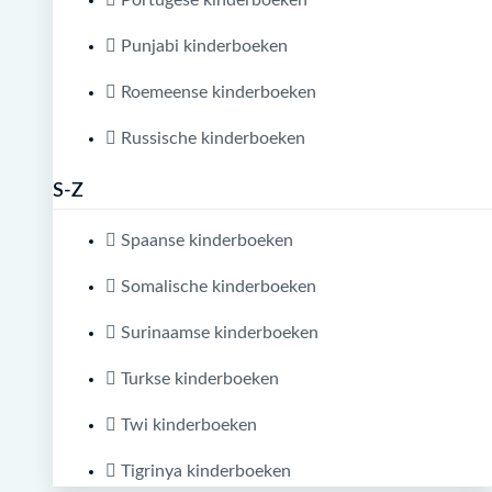
Portugese kinderboeken
Punjabi kinderboeken
Roemeense kinderboeken
Russische kinderboeken
S-Z
Spaanse kinderboeken
Somalische kinderboeken
Surinaamse kinderboeken
Turkse kinderboeken
Twi kinderboeken
Tigrinya kinderboeken