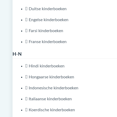
Duitse kinderboeken
Engelse kinderboeken
Farsi kinderboeken
Franse kinderboeken
H-N
Hindi kinderboeken
Hongaarse kinderboeken
Indonesische kinderboeken
Italiaanse kinderboeken
Koerdische kinderboeken