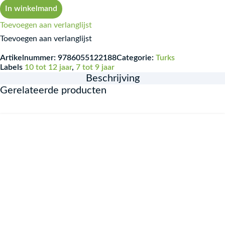
In winkelmand
Toevoegen aan verlanglijst
Toevoegen aan verlanglijst
Artikelnummer:
9786055122188
Categorie:
Turks
Labels
10 tot 12 jaar
,
7 tot 9 jaar
Beschrijving
Gerelateerde producten