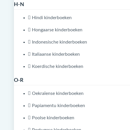
H-N
Hindi kinderboeken
Hongaarse kinderboeken
Indonesische kinderboeken
Italiaanse kinderboeken
Koerdische kinderboeken
O-R
Oekraïense kinderboeken
Papiamentu kinderboeken
Poolse kinderboeken