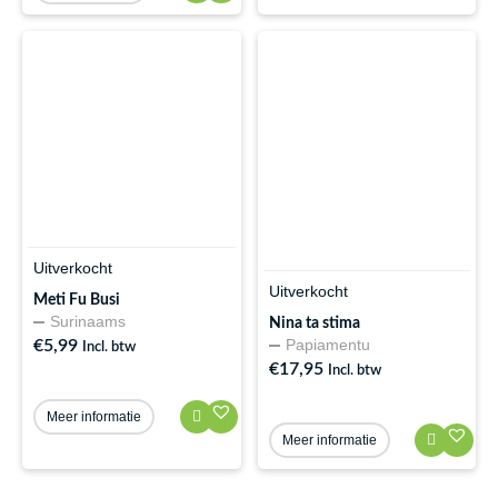
Uitverkocht
Uitverkocht
Meti Fu Busi
Surinaams
Nina ta stima
Papiamentu
€
5,99
Incl. btw
€
17,95
Incl. btw
Meer informatie
Meer informatie