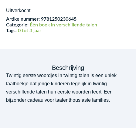
Uitverkocht
Artikelnummer:
9781250230645
Categorie:
Één boek in verschillende talen
Tags:
0 tot 3 jaar
Beschrijving
Twintig eerste woordjes in twintig talen is een uniek
taalboekje dat jonge kinderen tegelijk in twintig
verschillende talen hun eerste woorden leert. Een
bijzonder cadeau voor taalenthousiaste families.