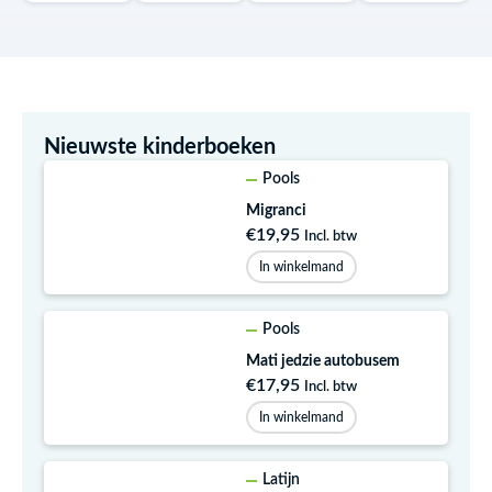
Nieuwste kinderboeken
Pools
Migranci
€
19,95
Incl. btw
In winkelmand
Pools
Mati jedzie autobusem
€
17,95
Incl. btw
In winkelmand
Latijn