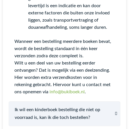
levertijd is een indicatie en kan door
externe factoren die buiten onze invloed
liggen, zoals transportvertraging of
douaneafhandeling, soms langer duren.
Wanneer een bestelling meerdere boeken bevat,
wordt de bestelling standaard in één keer
verzonden zodra deze compleet is.
Wilt u een deel van uw bestelling eerder
ontvangen? Dat is mogelijk via een deelzending.
Hier worden extra verzendkosten voor in
rekening gebracht. Hiervoor kunt u contact met
ons opnemen via
info@bukiboek.
nl
.
Ik wil een kinderboek bestelling die niet op
voorraad is, kan ik die toch bestellen?