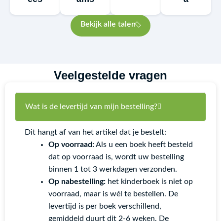
Bekijk alle talen
Veelgestelde vragen
Wat is de levertijd van mijn bestelling?
Dit hangt af van het artikel dat je bestelt:
Op voorraad:
Als u een boek heeft besteld
dat op voorraad is, wordt uw bestelling
binnen 1 tot 3 werkdagen verzonden.
Op nabestelling:
het kinderboek is niet op
voorraad, maar is wél te bestellen. De
levertijd is per boek verschillend,
gemiddeld duurt dit 2-6 weken. De