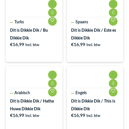
Turks
Spaans
Dit is Dikkie Dik / Bu
Dit is Dikkie Dik / Este es
Dikkie Dik
Dikkie Dik
€
16,99
€
16,99
Incl. btw
Incl. btw
Arabisch
Engels
Dit is Dikkie Dik / Hatha
Dit is Dikkie Dik / This is
Huwa Dikkie Dik
Dikkie Dik
€
16,99
€
16,99
Incl. btw
Incl. btw